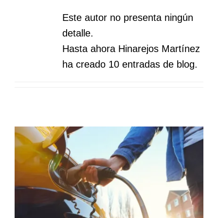
Este autor no presenta ningún
detalle.
Hasta ahora Hinarejos Martínez
ha creado 10 entradas de blog.