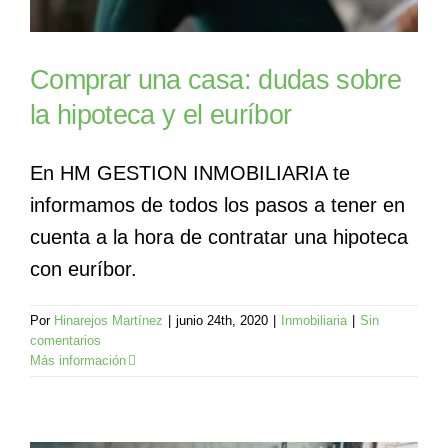
Comprar una casa: dudas sobre
la hipoteca y el euríbor
En HM GESTION INMOBILIARIA te
informamos de todos los pasos a tener en
cuenta a la hora de contratar una hipoteca
con euríbor.
Por
Hinarejos Martínez
|
junio 24th, 2020
|
Inmobiliaria
|
Sin
comentarios
Más información