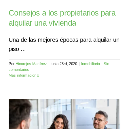
Consejos a los propietarios para
alquilar una vivienda
Una de las mejores épocas para alquilar un
piso ...
Por
Hinarejos Martínez
|
junio 23rd, 2020
|
Inmobiliaria
|
Sin
comentarios
Más información