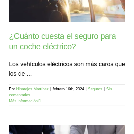
¿Cuánto cuesta el seguro para
un coche eléctrico?
Los vehículos eléctricos son más caros que
los de ...
Por
Hinarejos Martínez
|
febrero 16th, 2024
|
Seguros
|
Sin
comentarios
Más información