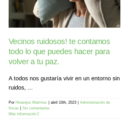
Vecinos ruidosos! te contamos
todo lo que puedes hacer para
volver a tu paz.
A todos nos gustaría vivir en un entorno sin
ruidos, ...
Por
Hinarejos Martínez
|
abril 10th, 2023
|
Administración de
fincas
|
Sin comentarios
Más información