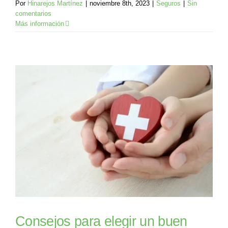
Por
Hinarejos Martínez
|
noviembre 8th, 2023
|
Seguros
|
Sin
comentarios
Más información
Consejos para elegir un buen