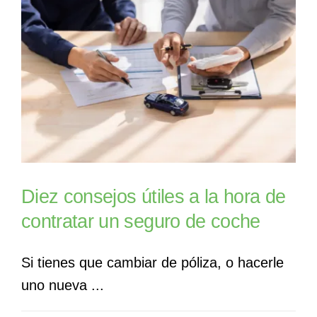
Diez consejos útiles a la hora de
contratar un seguro de coche
Si tienes que cambiar de póliza, o hacerle
uno nueva ...