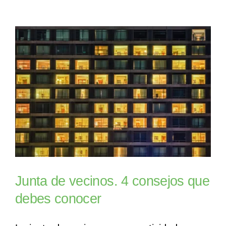
Junta de vecinos. 4 consejos que
debes conocer