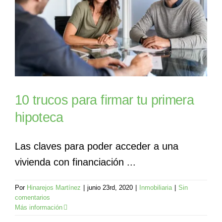
10 trucos para firmar tu primera
hipoteca
Las claves para poder acceder a una
vivienda con financiación ...
Por
Hinarejos Martínez
|
junio 23rd, 2020
|
Inmobiliaria
|
Sin
comentarios
Más información