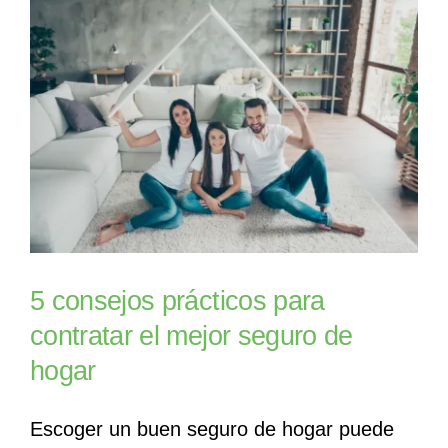
5 consejos prácticos para
contratar el mejor seguro de
hogar
Escoger un buen seguro de hogar puede