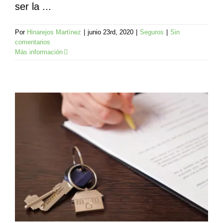
ser la ...
Por
Hinarejos Martínez
|
junio 23rd, 2020
|
Seguros
|
Sin
comentarios
Más información