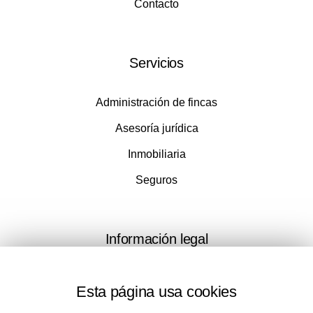
Contacto
Servicios
Administración de fincas
Asesoría jurídica
Inmobiliaria
Seguros
Información legal
Aviso legal
Esta página usa cookies
Política de privacidad