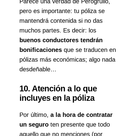
Parece una verdad de Perogrullo,
pero es importante: tu póliza se
mantendrá contenida si no das
muchos partes. Es decir: los
buenos conductores tendrán
bonificaciones
que se traducen en
pólizas más económicas; algo nada
desdeñable…
10. Atención a lo que
incluyes en la póliza
Por último,
a la hora de contratar
un seguro
ten presente que todo
aquello que no menciones (por