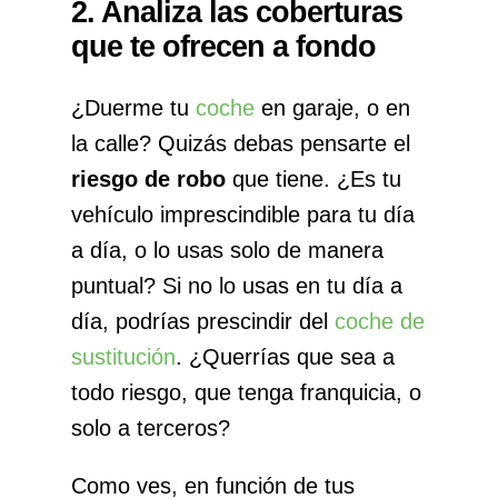
2. Analiza las coberturas
que te ofrecen a fondo
¿Duerme tu
coche
en garaje, o en
la calle? Quizás debas pensarte el
riesgo de robo
que tiene. ¿Es tu
vehículo imprescindible para tu día
a día, o lo usas solo de manera
puntual? Si no lo usas en tu día a
día, podrías prescindir del
coche de
sustitución
. ¿Querrías que sea a
todo riesgo, que tenga franquicia, o
solo a terceros?
Como ves, en función de tus