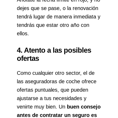
dejes que se pase, o la renovación
tendrá lugar de manera inmediata y
tendrás que estar otro año con
ellos.
4. Atento a las posibles
ofertas
Como cualquier otro sector, el de
las aseguradoras de coche ofrece
ofertas puntuales, que pueden
ajustarse a tus necesidades y
venirte muy bien. Un
buen consejo
antes de contratar un seguro
es