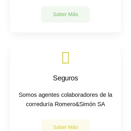
Saber Más
Seguros
Somos agentes colaboradores de la
correduría Romero&Simón SA
Saber Más