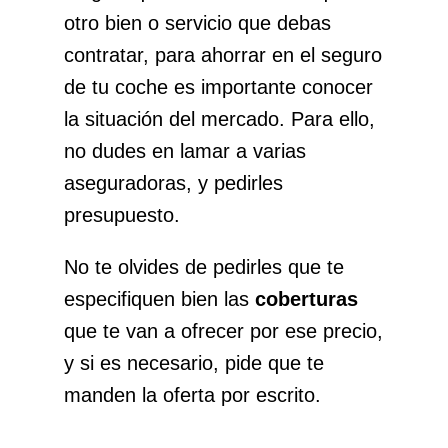
otro bien o servicio que debas
contratar, para ahorrar en el seguro
de tu coche es importante conocer
la situación del mercado. Para ello,
no dudes en lamar a varias
aseguradoras, y pedirles
presupuesto.
No te olvides de pedirles que te
especifiquen bien las
coberturas
que te van a ofrecer por ese precio,
y si es necesario, pide que te
manden la oferta por escrito.