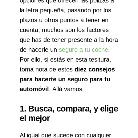
opciones que ofrecen las pólizas
a
la letra pequeña, pasando por los
plazos u otros puntos a tener en
cuenta, muchos son los factores
que has de tener presente a la hora
de hacerle un
seguro a tu coche
.
Por ello, si estás en esta tesitura,
toma nota de estos
diez consejos
para hacerte un
seguro para tu
automóvil
. Allá vamos.
1. Busca, compara, y elige
el mejor
Al igual que sucede con cualquier