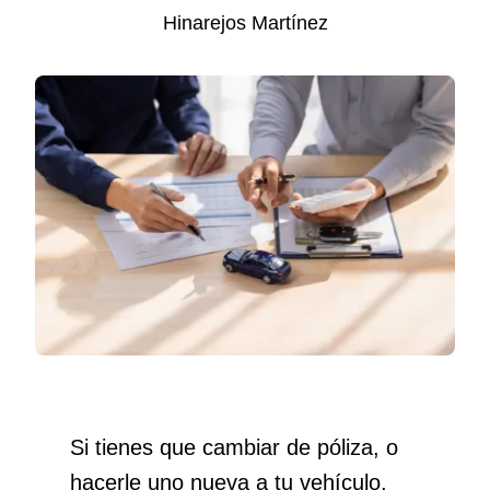
Hinarejos Martínez
Si tienes que cambiar de póliza, o
hacerle uno nueva a tu vehículo,