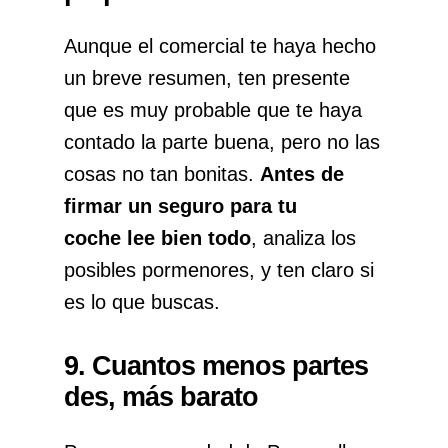
Aunque el comercial te haya hecho
un breve resumen, ten presente
que es muy probable que te haya
contado la parte buena, pero no las
cosas no tan bonitas.
Antes de
firmar un seguro para tu
coche lee bien
todo
, analiza los
posibles pormenores, y ten claro si
es lo que buscas.
9. Cuantos menos partes
des, más barato