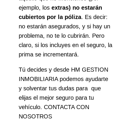
ejemplo, los
extras) no estarán
cubiertos por la póliza
. Es decir:
no estarán asegurados, y si hay un
problema, no te lo cubrirán. Pero
claro, si los incluyes en el seguro, la
prima se incrementará.
Tú decides y desde HM GESTION
INMOBILIARIA podemos ayudarte
y solventar tus dudas para que
elijas el mejor seguro para tu
vehículo. CONTACTA CON
NOSOTROS