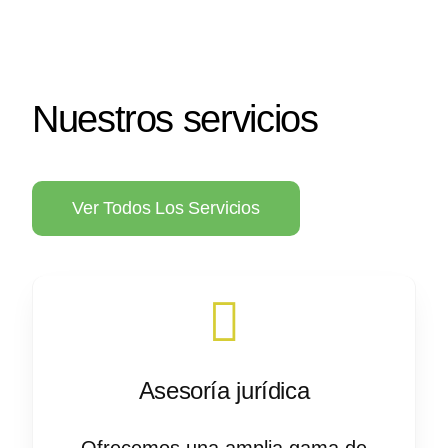
Nuestros servicios
Ver Todos Los Servicios
Asesoría jurídica