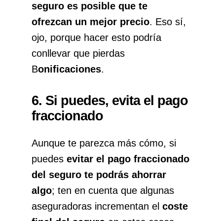
seguro es posible que te
ofrezcan un mejor precio
. Eso sí,
ojo, porque hacer esto podría
conllevar que pierdas
B
onificaciones
.
6. Si puedes, evita el pago
fraccionado
Aunque te parezca más cómo, si
puedes
evitar el pago fraccionado
del seguro
te podrás ahorrar
algo
; ten en cuenta que algunas
aseguradoras incrementan el
coste