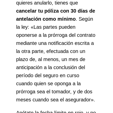
quieres anularlo, tienes que
cancelar tu póliza con 30 días de
antelación como mínimo
. Según
la ley: «Las partes pueden
oponerse a la prórroga del contrato
mediante una notificación escrita a
la otra parte, efectuada con un
plazo de, al menos, un mes de
anticipación a la conclusión del
período del seguro en curso
cuando quien se oponga a la
prórroga sea el tomador, y de dos
meses cuando sea el asegurador».
Anótate la fecha límite en rojo, y no