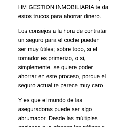
HM GESTION INMOBILIARIA te da
estos trucos para ahorrar dinero.
Los consejos a la hora de contratar
un seguro para el coche pueden
ser muy útiles; sobre todo, si el
tomador es primerizo, o si,
simplemente, se quiere poder
ahorrar en este proceso, porque el
seguro actual te parece muy caro.
Y es que el mundo de las
aseguradoras
puede ser algo
abrumador. Desde las múltiples