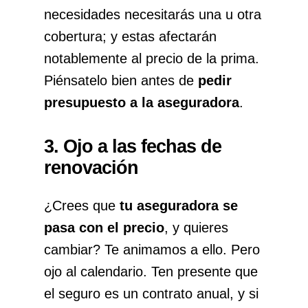
necesidades necesitarás una u otra
cobertura; y estas afectarán
notablemente al precio de la prima.
Piénsatelo bien antes de
pedir
presupuesto a la aseguradora
.
3. Ojo a las fechas de
renovación
¿Crees que
tu aseguradora se
pasa con el precio
, y quieres
cambiar? Te animamos a ello. Pero
ojo al calendario. Ten presente que
el seguro es un contrato anual, y si