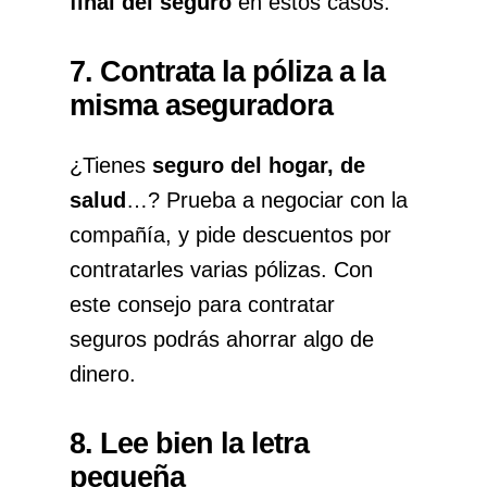
final del seguro
en estos casos.
7. Contrata la póliza a la
misma aseguradora
¿Tienes
seguro del hogar, de
salud
…? Prueba a negociar con la
compañía, y pide descuentos por
contratarles varias pólizas. Con
este consejo para contratar
seguros podrás ahorrar algo de
dinero.
8. Lee bien la letra
pequeña