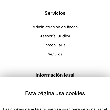
Servicios
Administración de fincas
Asesoría jurídica
Inmobiliaria
Seguros
Información legal
Aviso legal
Esta página usa cookies
Política de privacidad
Política de cookies
Las cookies de este sitio web se usan para personalizar el